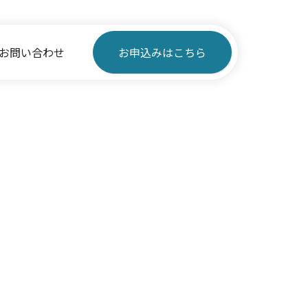
お問い合わせ
お申込みはこちら