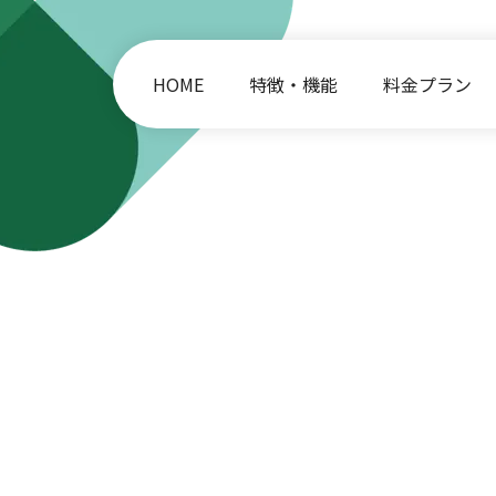
HOME
特徴・機能
料金プラン