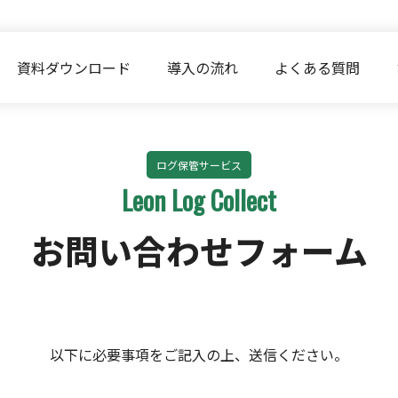
資料ダウンロード
導入の流れ
よくある質問
ログ保管サービス
Leon Log Collect
お問い合わせフォーム
以下に必要事項をご記入の上、送信ください。