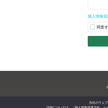
当社のウェブ
詳細については、「個人情報保護方針」ペー