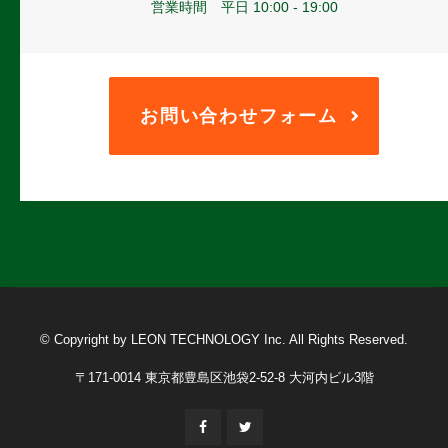
営業時間 平日 10:00 - 19:00
お問い合わせフォーム
© Copyright by LEON TECHNOLOGY Inc. All Rights Reserved.
〒171-0014 東京都豊島区池袋2-52-8 大河内ビル3階