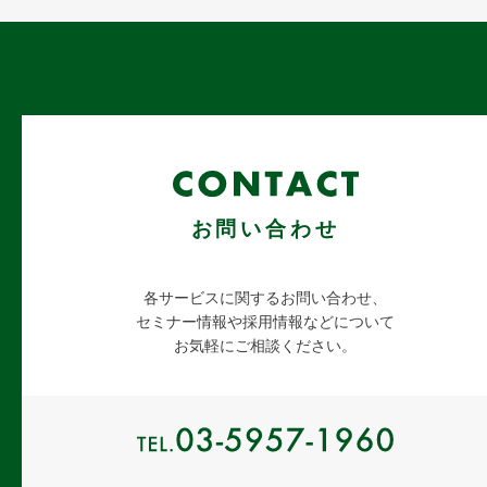
お問い合わせ
各サービスに関するお問い合わせ、
セミナー情報や採用情報などについて
お気軽にご相談ください。