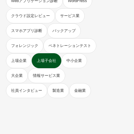
Webアプリケーション診断
WordPress
クラウド設定レビュー
サービス業
スマホアプリ診断
バックアップ
フォレンジック
ペネトレーションテスト
上場企業
上場子会社
中小企業
大企業
情報サービス業
社員インタビュー
製造業
金融業