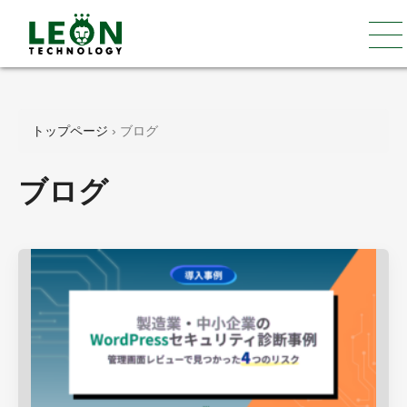
トップページ
›
ブログ
ブログ