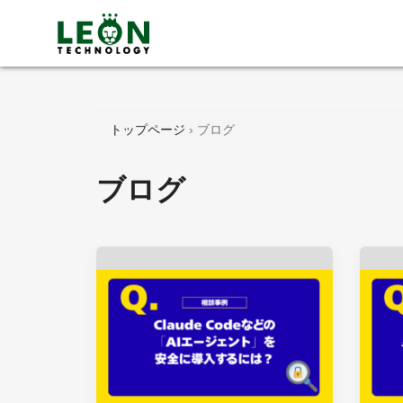
トップページ
›
ブログ
ブログ