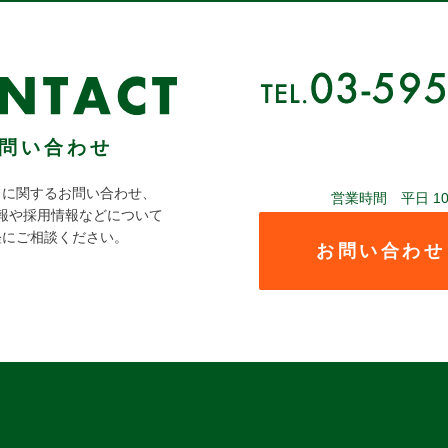
問い合わせ
スに関するお問い合わせ、
営業時間 平日 10:00
報や採用情報などについて
軽にご相談ください。
お問い合わせ