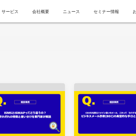
サービス
会社概要
ニュース
セミナー情報