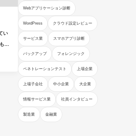
Webアプリケーション診断
WordPress
クラウド設定レビュー
てい
サービス業
スマホアプリ診断
でも安
バックアップ
フォレンジック
ペネトレーションテスト
上場企業
上場子会社
中小企業
大企業
情報サービス業
社員インタビュー
製造業
金融業