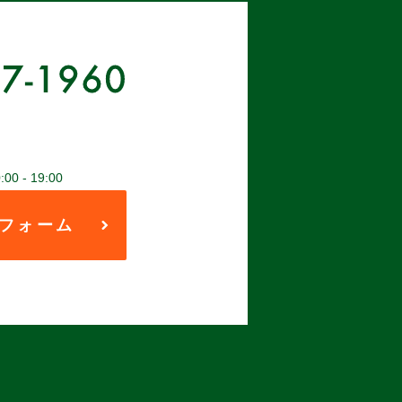
 - 19:00
フォーム