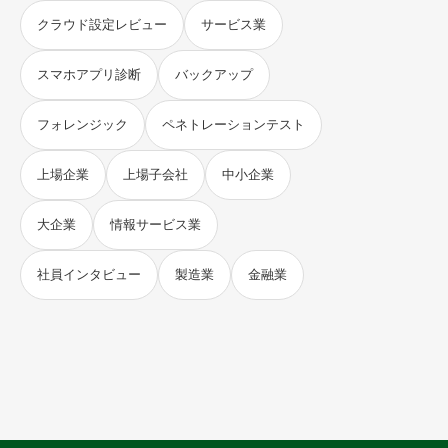
クラウド設定レビュー
サービス業
スマホアプリ診断
バックアップ
フォレンジック
ペネトレーションテスト
上場企業
上場子会社
中小企業
大企業
情報サービス業
社員インタビュー
製造業
金融業