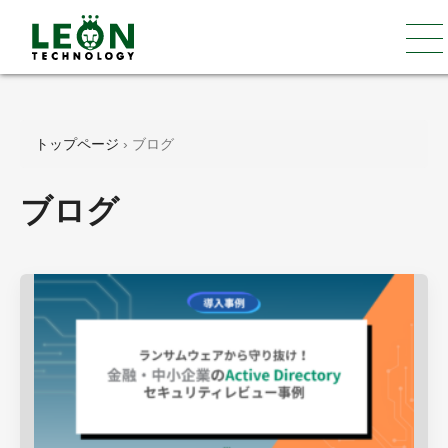
トップページ
›
ブログ
ブログ