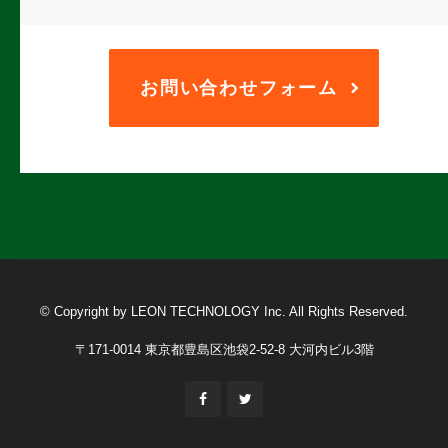
お問い合わせフォーム
© Copyright by LEON TECHNOLOGY Inc. All Rights Reserved.
〒171-0014 東京都豊島区池袋2-52-8 大河内ビル3階