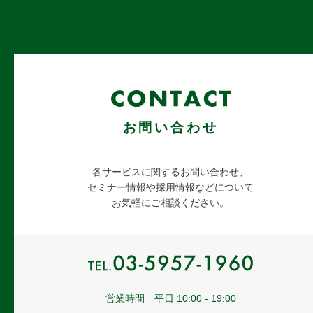
お問い合わせ
各サービスに関するお問い合わせ、
セミナー情報や採用情報などについて
お気軽にご相談ください。
営業時間 平日 10:00 - 19:00