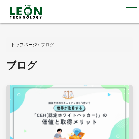
トップページ
›
ブログ
ブログ