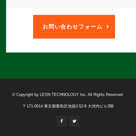
お問い合わせフォーム
© Copyright by LEON TECHNOLOGY Inc. All Rights Reserved.
〒171-0014 東京都豊島区池袋2-52-8 大河内ビル3階