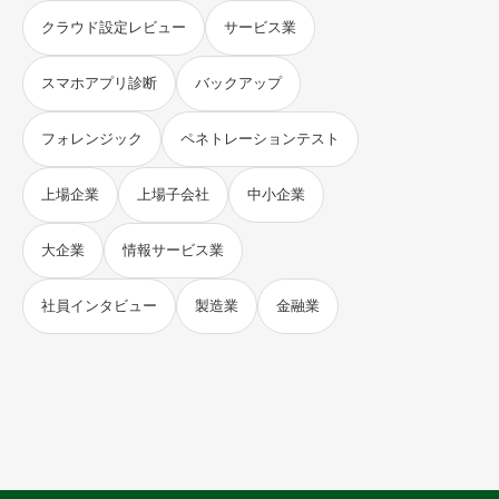
クラウド設定レビュー
サービス業
スマホアプリ診断
バックアップ
フォレンジック
ペネトレーションテスト
上場企業
上場子会社
中小企業
大企業
情報サービス業
社員インタビュー
製造業
金融業