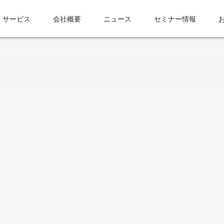
サービス
会社概要
ニュース
セミナー情報