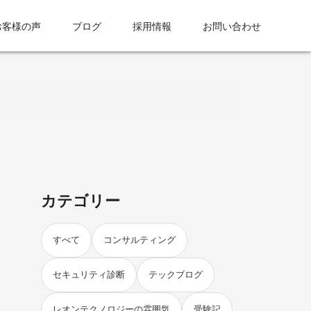
お客様の声
ブログ
採用情報
お問い合わせ
カテゴリー
すべて
コンサルティング
セキュリティ診断
テックブログ
レオンテクノロジーの雰囲気
受験記