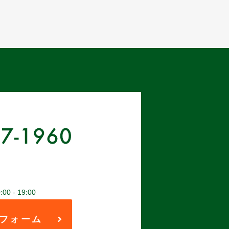
 - 19:00
フォーム