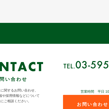
問い合わせ
スに関するお問い合わせ、
営業時間 平日 10:00
報や採用情報などについて
軽にご相談ください。
お問い合わせ