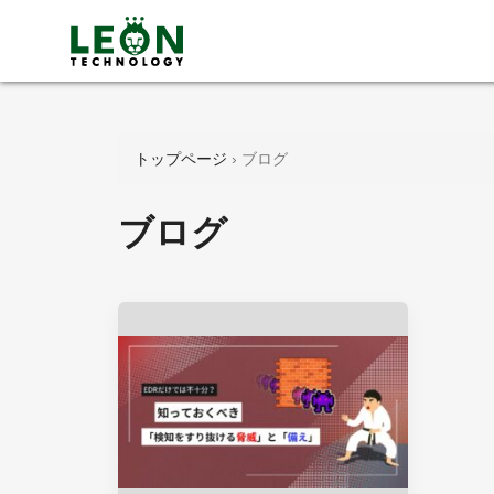
トップページ
›
ブログ
ブログ