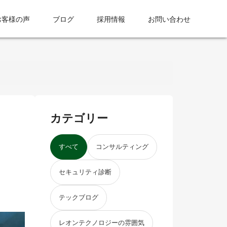
お客様の声
ブログ
採用情報
お問い合わせ
カテゴリー
すべて
コンサルティング
セキュリティ診断
テックブログ
レオンテクノロジーの雰囲気