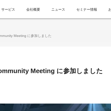
サービス
会社概要
ニュース
セミナー情報
 Community Meeting に参加しました
a Community Meeting に参加しました