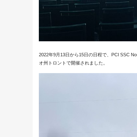
2022年9月13日から15日の日程で、PCI SSC Nor
オ州トロントで開催されました。