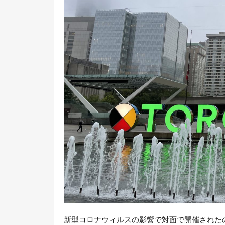
新型コロナウィルスの影響で対面で開催されたのは