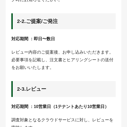
2-2.ご提案/ご発注
対応期間 ：即日〜数日
レビュー内容のご提案後、お申し込みいただきます。
必要事項を記載し、注文書とヒアリングシートの送付
をお願いいたします。
2-3.レビュー
対応期間 ：10営業日（1テナントあたり10営業日）
調査対象となるクラウドサービスに対し、レビューを