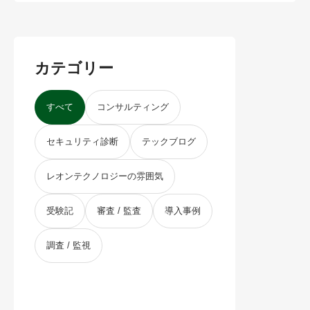
カテゴリー
すべて
コンサルティング
セキュリティ診断
テックブログ
レオンテクノロジーの雰囲気
受験記
審査 / 監査
導入事例
調査 / 監視