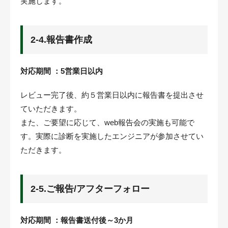
実施します。
2-4.報告書作成
対応期間 ：5営業日以内
レビュー完了後、約５営業日以内に報告書を提出させ
ていただきます。
また、ご要望に応じて、web報告会の実施も可能で
す。実際に診断を実施したエンジニアが参加させてい
ただきます。
2-5.ご報告/アフターフォロー
対応期間 ：報告書送付後～3か月