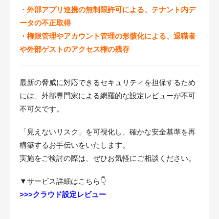
・外部アプリ連携の無制限許可による、テナント内デ
ータの不正取得
・権限管理やアカウント管理の形骸化による、退職者
や外部ゲストのアクセス権の残存
最新の脅威に対応できるセキュリティを担保するため
には、外部専門家による網羅的な設定レビューが不可
不可欠です。
「見えないリスク」を可視化し、確かな安全基準を再
構築するお手伝いをいたします。
実施をご検討の際は、ぜひお気軽にご相談ください。
▼サービス詳細はこちら👇
>>>クラウド設定レビュー