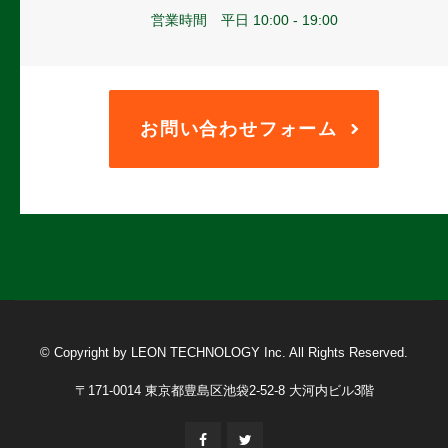
営業時間 平日 10:00 - 19:00
お問い合わせフォーム
© Copyright by LEON TECHNOLOGY Inc. All Rights Reserved.
〒171-0014 東京都豊島区池袋2-52-8 大河内ビル3階