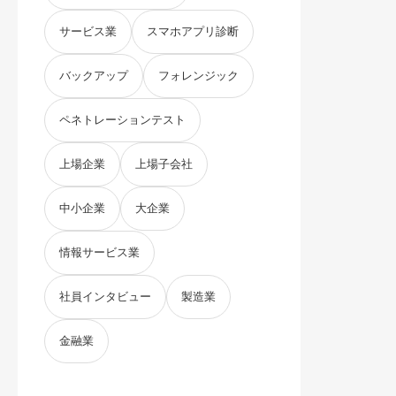
サービス業
スマホアプリ診断
バックアップ
フォレンジック
ペネトレーションテスト
上場企業
上場子会社
中小企業
大企業
情報サービス業
社員インタビュー
製造業
金融業