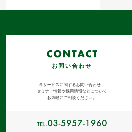
お問い合わせ
各サービスに関するお問い合わせ、
セミナー情報や採用情報などについて
お気軽にご相談ください。