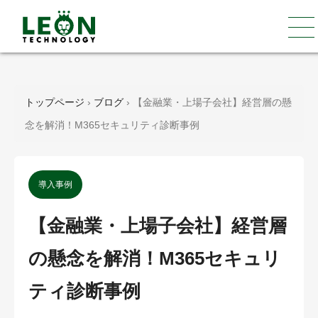
トップページ
›
ブログ
›
【金融業・上場子会社】経営層の懸
念を解消！M365セキュリティ診断事例
導入事例
【金融業・上場子会社】経営層
の懸念を解消！M365セキュリ
ティ診断事例