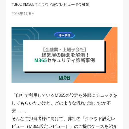
#
BtoC
#
M365
#
クラウド設定レビュー
#
金融業
2026年4月6日
「自社で利用しているM365の設定を外部にチェックを
してもらいたいけど、どのような流れで進むのか不
安……」
そんなご担当者様に向けて、弊社の「クラウド設定レ
ビュー（M365設定レビュー）」のご提供ケースを紹介