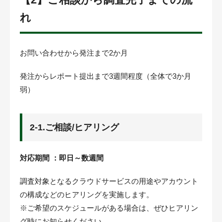
れ
お問い合わせから発注まで2か月
発注からレポート提出まで3週間程度（全体で3か月
弱）
2-1.ご相談/ヒアリング
対応期間 ：即日～数週間
調査対象となるクラウドサービスの用途やアカウント
の構成などのヒアリングを実施します。
※ご希望のスケジュールがある場合は、ぜひヒアリン
グ時にお知らせください。