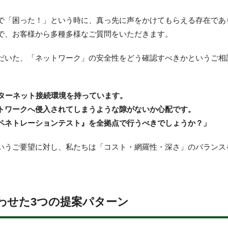
で「困った！」という時に、真っ先に声をかけてもらえる存在であ
で、お客様から多種多様なご質問をいただきます。
だいた、「ネットワーク」の安全性をどう確認すべきかというご相
ンターネット接続環境を持っています。
トワークへ侵入されてしまうような隙がないか心配です。
ペネトレーションテスト』を全拠点で行うべきでしょうか？」
いうご要望に対し、私たちは「コスト・網羅性・深さ」のバランス
わせた3つの提案パターン