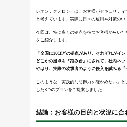
レオンテクノロジーは、お客様がセキュリティ
と考えています。実際に日々の運用や対策の中
今回は、特に多くの拠点を持つお客様からいた
をご紹介します。
「全国に30ほどの拠点があり、それぞれがイ
どこかの拠点を『踏み台』にされて、社内ネッ
やはり、実際の攻撃者のように侵入を試みる『
このような「実践的な防御力を確かめたい」と
した3つのプランをご提案しました。
結論：お客様の目的と状況に合