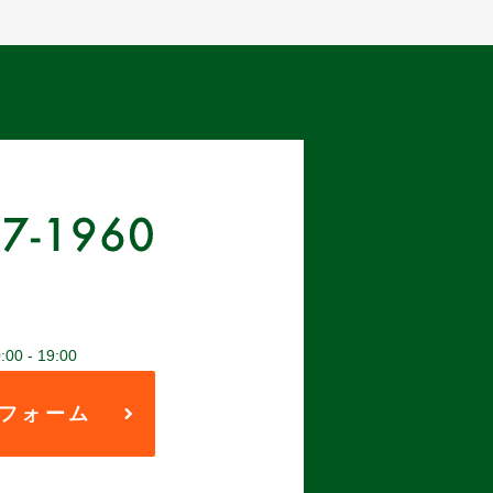
 - 19:00
フォーム