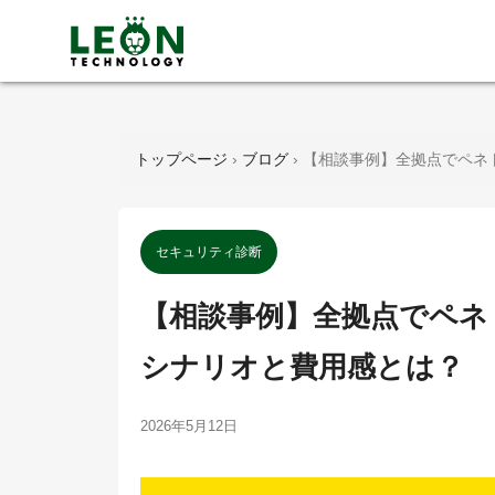
トップページ
›
ブログ
›
【相談事例】全拠点でペネ
セキュリティ診断
【相談事例】全拠点でペネ
シナリオと費用感とは？
2026年5月12日