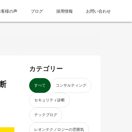
お客様の声
ブログ
採用情報
お問い合わせ
カテゴリー
断
すべて
コンサルティング
セキュリティ診断
テックブログ
レオンテクノロジーの雰囲気