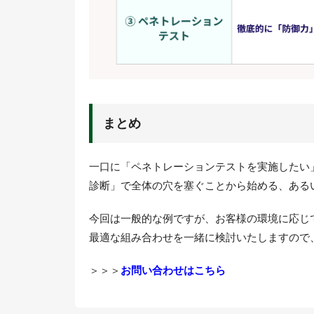
まとめ
一口に「ペネトレーションテストを実施したい
診断」で全体の穴を塞ぐことから始める、ある
今回は一般的な例ですが、お客様の環境に応じ
最適な組み合わせを一緒に検討いたしますので
＞＞＞
お問い合わせはこちら