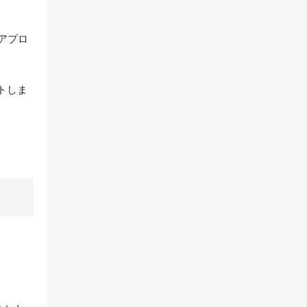
アプロ
トしま