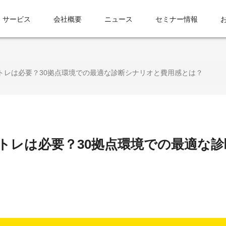
サービス
会社概要
ニュース
セミナー情報
トレは必要？30拠点環境での最適な診断シナリオと費用感とは？
トレは必要？30拠点環境での最適な診