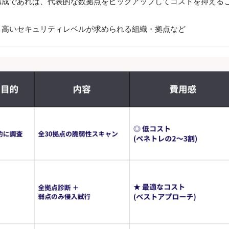
同一構成であれば、代表的な数拠点をピックアップしてコストを抑える
、高いセキュリティレベルが求められる組織・拠点など