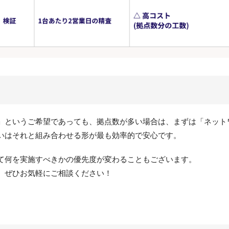
」というご希望であっても、拠点数が多い場合は、まずは「ネット
いはそれと組み合わせる形が最も効率的で安心です。
て何を実施すべきかの優先度が変わることもございます。
、ぜひお気軽にご相談ください！