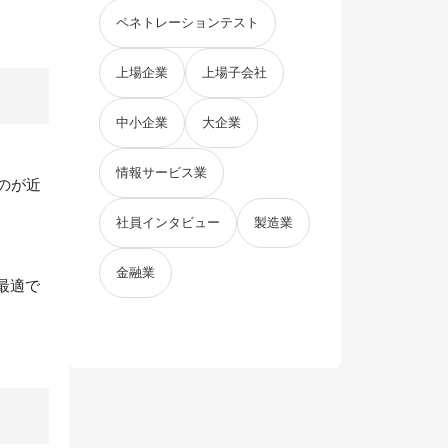
ペネトレーションテスト
上場企業
上場子会社
中小企業
大企業
情報サービス業
のが近
社員インタビュー
製造業
金融業
最適で