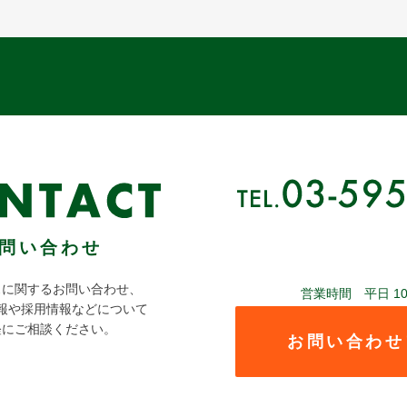
問い合わせ
スに関するお問い合わせ、
営業時間 平日 10:00
報や採用情報などについて
軽にご相談ください。
お問い合わせ