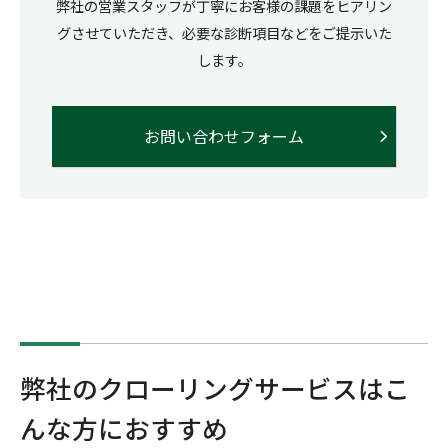
弊社の営業スタッフが丁寧にお客様の課題をヒアリン
グさせていただき、必要な診断項目などをご提示いた
します。
お問い合わせフォーム
弊社のクローリングサービスはこ
んな方におすすめ