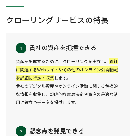
クローリングサービスの特長
貴社の資産を把握できる
資産を把握するために、クローリングを実施し、
貴社
に関連するWebサイトやその他のオンライン公開情報
を詳細に特定・収集
します。
貴社のデジタル資産やオンライン活動に関する包括的
な情報を収集し、戦略的な意思決定や資産の最適な活
用に役立つデータを提供します。
懸念点を発見できる