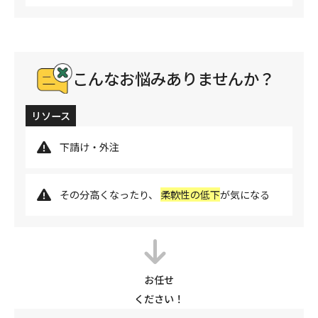
こんなお悩みありませんか？
リソース
下請け・外注
その分高くなったり、
柔軟性の低下
が気になる
お任せ
ください！