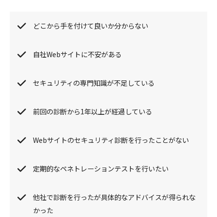
どこから手を付けて良いか分からない
自社Webサイトに不安がある
セキュリティの専門知識が不足している
前回の診断から1年以上が経過している
Webサイトのセキュリティ診断を行ったことがない
定期的なペネトレーションテストを行いたい
他社で診断を行ったが具体的なアドバイスが得られな
かった