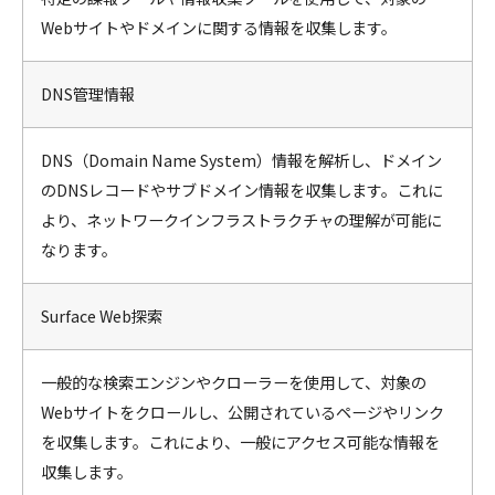
Webサイトやドメインに関する情報を収集します。
DNS管理情報
DNS（Domain Name System）情報を解析し、ドメイン
のDNSレコードやサブドメイン情報を収集します。これに
より、ネットワークインフラストラクチャの理解が可能に
なります。
Surface Web探索
一般的な検索エンジンやクローラーを使用して、対象の
Webサイトをクロールし、公開されているページやリンク
を収集します。これにより、一般にアクセス可能な情報を
収集します。