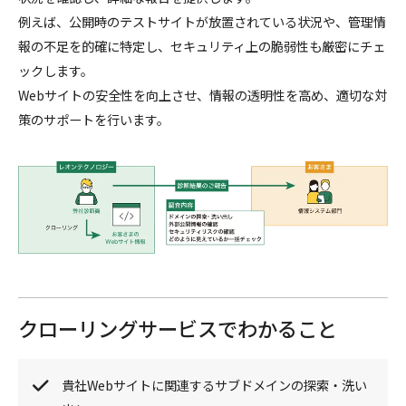
例えば、公開時のテストサイトが放置されている状況や、管理情
報の不足を的確に特定し、セキュリティ上の脆弱性も厳密にチェ
ックします。
Webサイトの安全性を向上させ、情報の透明性を高め、適切な対
策のサポートを行います。
クローリングサービスでわかること
貴社Webサイトに関連するサブドメインの探索・洗い