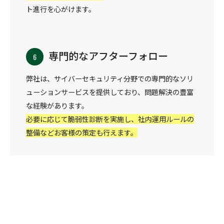
ト進行を心がけます。
専門的なアフターフォロー
弊社は、サイバーセキュリティ分野での専門的なソリ
ューションサービスを提供しており、問題解決の豊富
な経験があります。
必要に応じて脆弱性診断を実施し、社内運用ルールの
整備などお客様の策定も行えます。