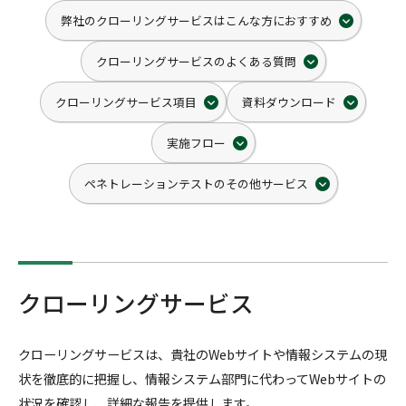
弊社のクローリングサービスはこんな方におすすめ
クローリングサービスのよくある質問
クローリングサービス項目
資料ダウンロード
実施フロー
ペネトレーションテストのその他サービス
クローリングサービス
クローリングサービスは、貴社のWebサイトや情報システムの現
状を徹底的に把握し、情報システム部門に代わってWebサイトの
状況を確認し、詳細な報告を提供します。