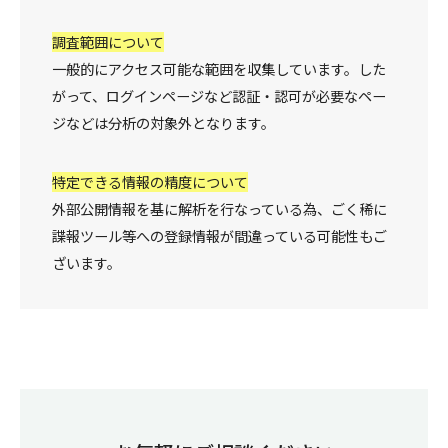
調査範囲について
一般的にアクセス可能な範囲を収集しています。した
がって、ログインページなど認証・認可が必要なペー
ジなどは分析の対象外となります。
特定できる情報の精度について
外部公開情報を基に解析を行なっている為、ごく稀に
諜報ツール等への登録情報が間違っている可能性もご
ざいます。