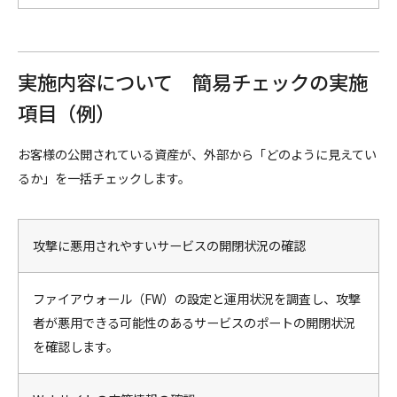
実施内容について 簡易チェックの実施
項目（例）
お客様の公開されている資産が、外部から「どのように見えてい
るか」を一括チェックします。
攻撃に悪用されやすいサービスの開閉状況の確認
ファイアウォール（FW）の設定と運用状況を調査し、攻撃
者が悪用できる可能性のあるサービスのポートの開閉状況
を確認します。