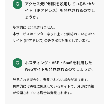
アクセス元IP制限を設定しているWebサ
イト（IPアドレス）も発見されるのでし
ょうか。
基本的には発見されません。
本サービスはインターネット上に公開されているWeb
サイト (IPアドレス) のみを探索対象としています。
ホスティング・ASP・SaaSを利用した
Webサイトも発見されるのでしょうか。
発見される場合と、発見されない場合があります。
具体的には貴社に関連しているサイトで、外部に情報
が公開されている場合は発見されます。