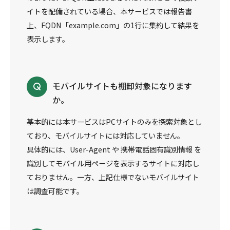
イトを配備されている場合、本サービスでは報告書
上、FQDN「example.com」の1行に集約して結果を
表示します。
モバイルサイトも棚卸対象になります
か。
基本的には本サービスはPCサイトのみを探索対象とし
ており、モバイルサイトには対応していません。
具体的には、User-Agent や 携帯電話固有識別情報 を
識別してモバイル用ページを表示するサイトに対応し
ておりません。一方、上記仕様でないモバイルサイト
は調査可能です。