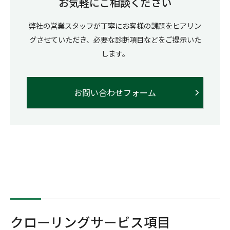
お気軽にご相談ください
弊社の営業スタッフが丁寧にお客様の課題をヒアリン
グさせていただき、必要な診断項目などをご提示いた
します。
お問い合わせフォーム
クローリングサービス項目