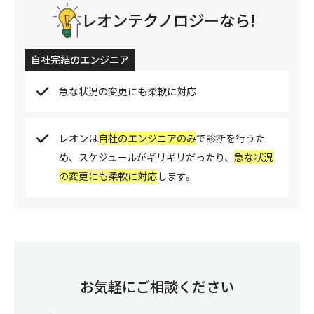
レオンテクノロジーなら!
自社完結のエンジニア
急な状況の変更にも柔軟に対応
レオンは
自社のエンジニアのみ
で診断を行うた
め、スケジュールがギリギリだったり、
急な状況
の変更にも柔軟に対応
します。
お気軽にご相談ください