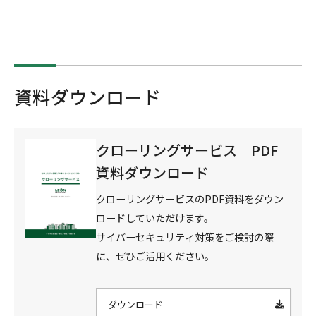
資料ダウンロード
クローリングサービス PDF
資料ダウンロード
クローリングサービスのPDF資料をダウン
ロードしていただけます。
サイバーセキュリティ対策をご検討の際
に、ぜひご活用ください。
ダウンロード