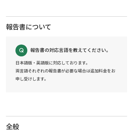
報告書について
報告書の対応言語を教えてください。
日本語版・英語版に対応しております。
両言語それぞれの報告書が必要な場合は追加料金をお
申し受けします。
全般