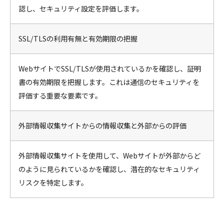
認し、セキュリティ設定を評価します。
SSL/TLSの利用有無と有効期限の把握
WebサイトでSSL/TLSが使用されているかを確認し、証明
書の有効期限を把握します。これは通信のセキュリティを
評価する重要な要素です。
外部情報収集サイトからの情報収集と外部からの評価
外部情報収集サイトを使用して、Webサイトが外部からど
のように見られているかを確認し、潜在的なセキュリティ
リスクを特定します。