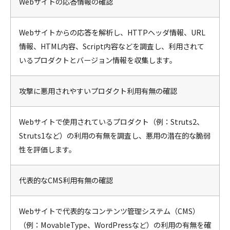
Webサイトの応答情報の確認
Webサイトからの応答を解析し、HTTPヘッダ情報、URL
情報、HTML内容、Script内容などを調査し、利用されて
いるプロダクトとバージョン情報を収集します。
攻撃に悪用されやすいプロダクト利用有無の確認
Webサイトで使用されているプロダクト（例：Struts2、
Struts1など）の利用の有無を調査し、悪用の潜在的な脆弱
性を評価します。
代表的なCMS利用有無の確認
Webサイトで代表的なコンテンツ管理システム（CMS）
（例：MovableType、WordPressなど）の利用の有無を確