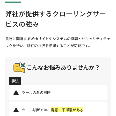
弊社が提供するクローリングサー
ビスの強み
貴社に関連するWebサイトやシステムの探索とセキュリティチェ
ックを行い、現在の状況を把握することが可能です。
こんなお悩みありませんか？
手法
ツールのみの診断
ツール診断では、
得意・不得意がある