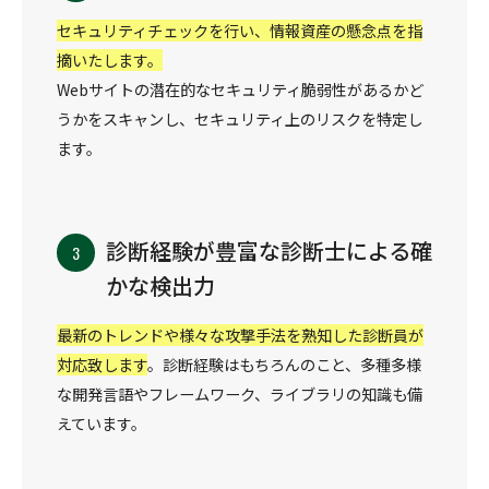
セキュリティチェックを行い、情報資産の懸念点を指
摘いたします。
Webサイトの潜在的なセキュリティ脆弱性があるかど
うかをスキャンし、セキュリティ上のリスクを特定し
ます。
診断経験が豊富な診断士による確
かな検出力
最新のトレンドや様々な攻撃手法を熟知した診断員が
対応致します
。診断経験はもちろんのこと、多種多様
な開発言語やフレームワーク、ライブラリの知識も備
えています。