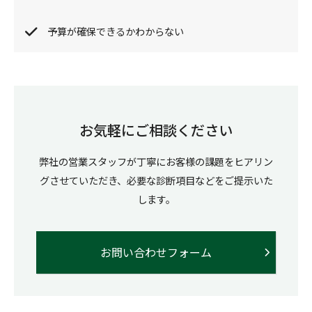
予算が確保できるかわからない
お気軽にご相談ください
弊社の営業スタッフが丁寧にお客様の課題をヒアリン
グさせていただき、必要な診断項目などをご提示いた
します。
お問い合わせフォーム