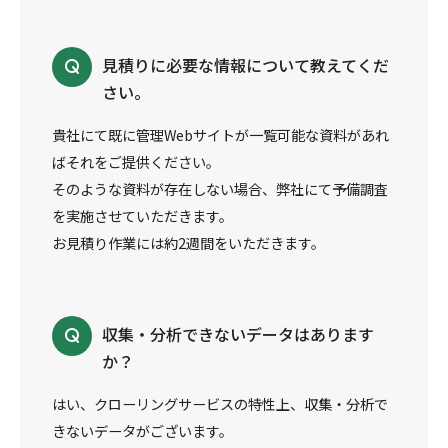
見積りに必要な情報について教えてくだ
さい。
貴社にて既に管理Webサイトが一覧可能な資料があれ
ばそれをご提供ください。
そのような資料が存在しない場合、弊社にて予備調査
を実施させていただきます。
お見積り作業には約2週間をいただきます。
収集・分析できないデータはあります
か？
はい、クローリングサービスの特性上、収集・分析で
きないデータがございます。