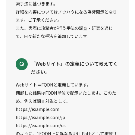
索手法に基づきます。
詳細な内容についてはノウハウになる為非開示となり
ます。ご了承ください。
また、実際に攻撃者が行う手法の調査・研究を通じ
て、日々新たな手法を追加しています。
「Webサイト」の定義について教えてく
ださい。
Webサイト＝FQDNと定義しています。
棚卸した結果はFQDN単位で提示いたします。このた
め、例えば調査対象として、
https://example.com
https://example.com/jp
https://example.com/us
のように、1FQDN上に異なるURL Pathとして複数サ