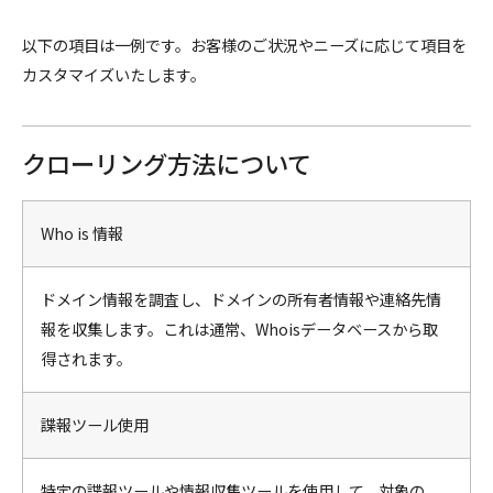
以下の項目は一例です。お客様のご状況やニーズに応じて項目を
カスタマイズいたします。
クローリング方法について
Who is 情報
ドメイン情報を調査し、ドメインの所有者情報や連絡先情
報を収集します。これは通常、Whoisデータベースから取
得されます。
諜報ツール使用
特定の諜報ツールや情報収集ツールを使用して、対象の