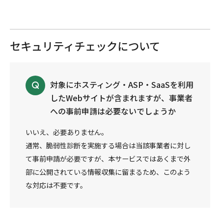
セキュリティチェックについて
対象にホスティング・ASP・SaaSを利用
したWebサイトが含まれますが、事業者
への事前申請は必要ないでしょうか
いいえ、必要ありません。
通常、脆弱性診断を実施する場合は当該事業者に対し
て事前申請が必要ですが、本サービスではあくまで外
部に公開されている情報収集に留まるため、このよう
な対応は不要です。