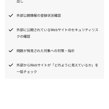
出し
外部公開情報の登録状況確認
外部に公開されているWebサイトのセキュリティリス
クの確認
問題が発見された対象への対策・指示
外部からWebサイトが「どのように見えているか」を
一括チェック