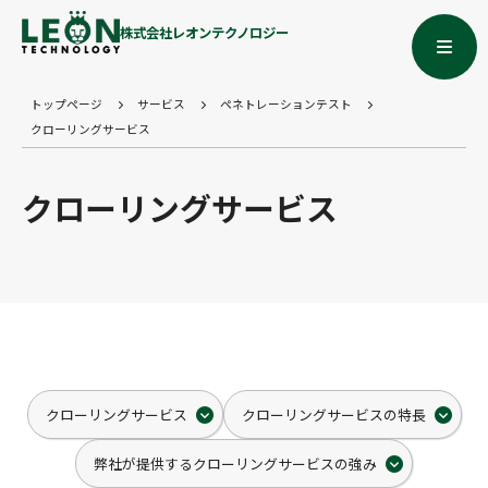
株式会社レオンテクノロジー
トップページ
サービス
ペネトレーションテスト
クローリングサービス
クローリングサービス
クローリングサービス
クローリングサービスの特長
弊社が提供するクローリングサービスの強み