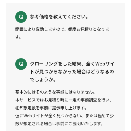
参考価格を教えてください。
範囲により変動しますので、都度お見積りとなりま
す。
クローリングをした結果、全くWebサイ
トが見つからなかった場合はどうなるの
でしょうか。
基本的にはそのような事態にはなりません。
本サービスではお見積り時に一定の事前調査を行い、
棚卸想定数を事前に提示申し上げます。
仮にWebサイトが全く見つからない、または極めて少
数が想定される場合は事前にご説明いたします。