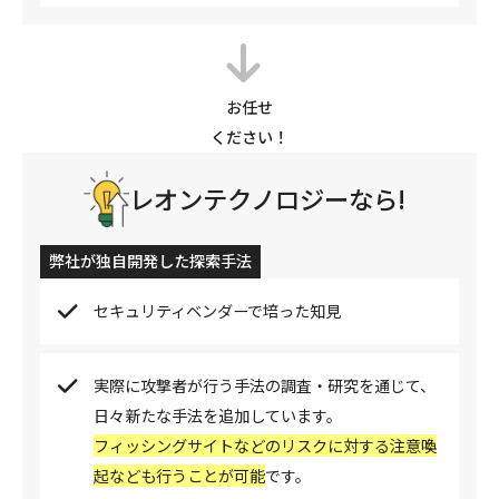
お任せ
ください！
レオンテクノロジーなら!
弊社が独自開発した探索手法
セキュリティベンダーで培った知見
実際に攻撃者が行う手法の調査・研究を通じて、
日々新たな手法を追加しています。
フィッシングサイトなどのリスクに対する注意喚
起なども行うことが可能
です。