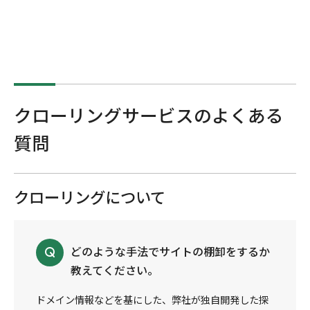
クローリングサービスのよくある
質問
クローリングについて
どのような手法でサイトの棚卸をするか
教えてください。
ドメイン情報などを基にした、弊社が独自開発した探