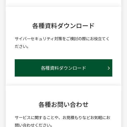
各種資料
ダウンロード
サイバーセキュリティ対策をご検討の際にお役立てく
ださい。
各種資料ダウンロード
各種お問い合わせ
サービスに関することや、お見積もりなどお気軽にお
問い合わせください。