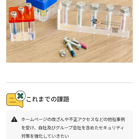
これまでの課題
ホームページの改ざんや不正アクセスなどの他社事例
を受け、自社及びグループ会社を含めたセキュリティ
対策を強化していきたい