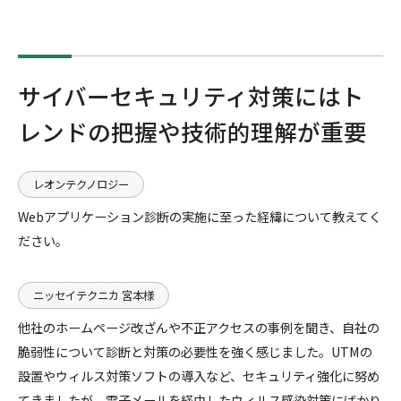
サイバーセキュリティ対策にはト
レンドの把握や技術的理解が重要
レオンテクノロジー
Webアプリケーション診断の実施に至った経緯について教えてく
ださい。
ニッセイテクニカ 宮本様
他社のホームページ改ざんや不正アクセスの事例を聞き、自社の
脆弱性について診断と対策の必要性を強く感じました。UTMの
設置やウィルス対策ソフトの導入など、セキュリティ強化に努め
てきましたが、電子メールを経由したウィルス感染対策にばかり