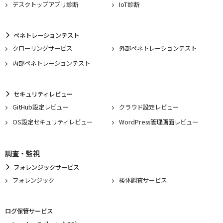
デスクトップアプリ診断
IoT診断
ペネトレーションテスト
クローリングサービス
外部ペネトレーションテスト
内部ペネトレーションテスト
セキュリティレビュー
GitHub設定レビュー
クラウド設定レビュー
OS設定セキュリティレビュー
WordPress管理画面レビュー
調査・監視
フォレンジックサービス
フォレンジック
検体調査サービス
ログ保管サービス