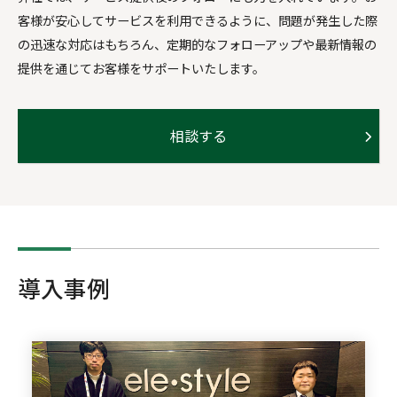
客様が安心してサービスを利用できるように、問題が発生した際
の迅速な対応はもちろん、定期的なフォローアップや最新情報の
提供を通じてお客様をサポートいたします。
相談する
導入事例