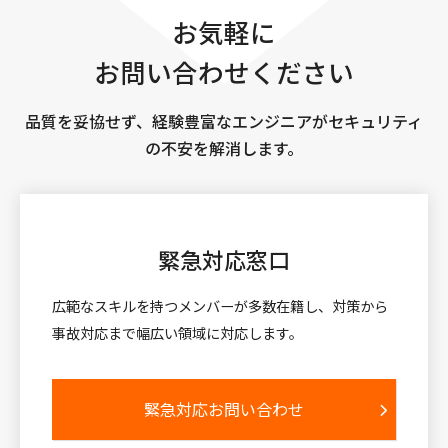
お気軽に
お問い合わせください
品質を妥協せず、経験豊富なエンジニアがセキュリティ
の不安を解消します。
緊急対応窓口
広範なスキルを持つメンバーが多数在籍し、対策から
事故対応まで幅広い領域に対応します。
緊急対応お問い合わせ