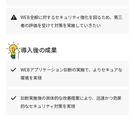
WEB全般に対するセキュリティ強化を図るため、第三
者の評価を受けて対策を実施していきたい
導入後の成果
WEBアプリケーション診断の実施で、よりセキュアな
環境を実現
診断実施後の具体的な改善提案により、迅速かつ効果
的なセキュリティ対策を実現