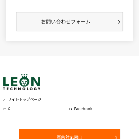
お問い合わせフォーム
サイトトップページ
X
Facebook
緊急対応窓口