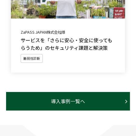
ZaPASS JAPAN株式会社様
サービスを「さらに安心・安全に使っても
らうため」のセキュリティ課題と解決策
脆弱性診断
導入事例一覧へ