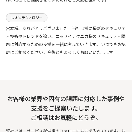
レオンテクノロジー
宮本様、ありがとうございました。当社は常に最新のセキュリテ
ィ技術やトレンドを追い、ニッセイテクニカ様のセキュリティ課
題に対応するための支援を一緒に考えていきます。 いつでもお気
軽にご相談ください。今後ともよろしくお願いいたします。
お客様の業界や固有の課題に対応した事例や
支援をご提案いたします。
ご相談はお気軽にどうぞ。
弊社では、サービス提供後のフォローにも力を入れています。お