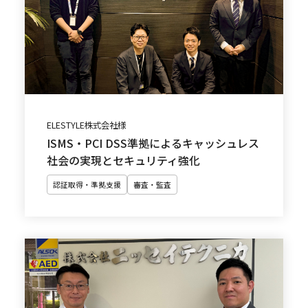
ELESTYLE株式会社様
ISMS・PCI DSS準拠によるキャッシュレス
社会の実現とセキュリティ強化
認証取得・準拠支援
審査・監査