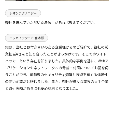
レオンテクノロジー
弊社を選んでいただいた決め手があれば教えてください。
ニッセイテクニカ 宮本様
実は、当社とお付き合いのある企業様からのご紹介で、御社の営
業担当Aさんと知り合ったことがきっかけです。そこでホワイト
ハッカーという存在を知りました。具体的な事例を基に、Webア
プリケーションやネットワークへの脅威・対策についてお話を伺
うことができ、最前線のセキュリティ知識と技術を有する信頼性
の高い企業だと感じました。また、御社が様々な業界の大手企業
と取引実績がある点も安心材料となりました。