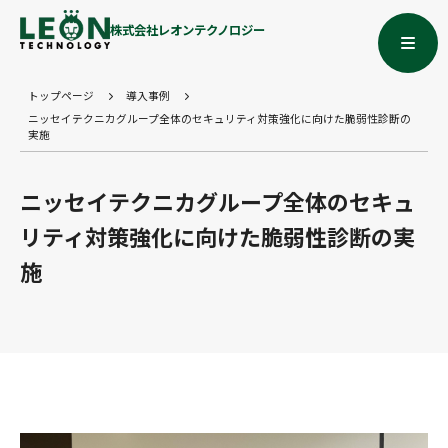
株式会社レオンテクノロジー
トップページ
導入事例
ニッセイテクニカグループ全体のセキュリティ対策強化に向けた脆弱性診断の
実施
ニッセイテクニカグループ全体のセキュ
リティ対策強化に向けた脆弱性診断の実
施