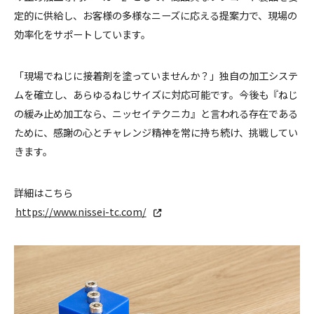
定的に供給し、お客様の多様なニーズに応える提案力で、現場の
効率化をサポートしています。
「現場でねじに接着剤を塗っていませんか？」独自の加工システ
ムを確立し、あらゆるねじサイズに対応可能です。今後も『ねじ
の緩み止め加工なら、ニッセイテクニカ』と言われる存在である
ために、感謝の心とチャレンジ精神を常に持ち続け、挑戦してい
きます。
詳細はこちら
https://www.nissei-tc.com/