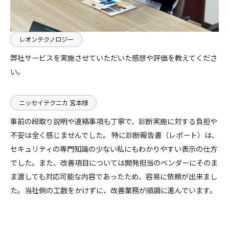
レオンテクノロジー
弊社サービスを実施させていただいた感想や評価を教えてくださ
い。
ニッセイテクニカ 宮本様
事前の段取り説明や連絡事項も丁寧で、診断実施に対する負担や
不安は全く感じませんでした。 特に診断報告書（レポート）は、
セキュリティの専門知識の少ない私にもわかりやすい表示の仕方
でした。また、改善項目については開発担当のベンダーにそのま
ま渡しても対応可能な内容であったため、容易に依頼が出来まし
た。当社側の工数をかけずに、改善業務が順調に進んでいます。