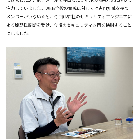
注力していました。WEB全般の脅威に対しては専門知識を持つ
メンバーがいないため、今回は御社のセキュリティエンジニアに
よる脆弱性診断を受け、今後のセキュリティ対策を検討すること
にしました。