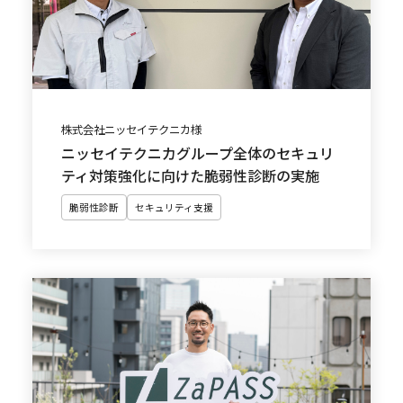
株式会社ニッセイテクニカ様
ニッセイテクニカグループ全体のセキュリ
ティ対策強化に向けた脆弱性診断の実施
脆弱性診断
セキュリティ支援