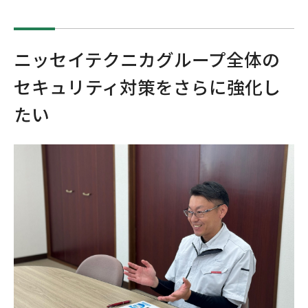
ニッセイテクニカグループ全体の
セキュリティ対策をさらに強化し
たい