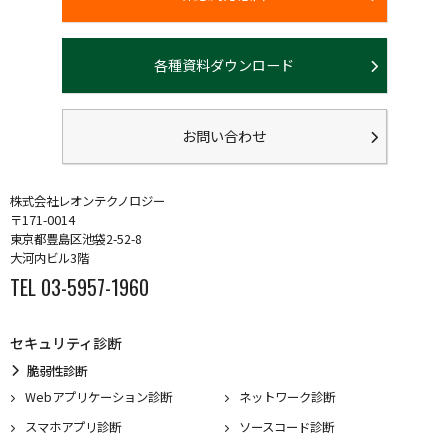
各種資料ダウンロード
お問い合わせ
株式会社レオンテクノロジー
〒171-0014
東京都豊島区池袋2-52-8
大河内ビル3階
TEL 03-5957-1960
セキュリティ診断
脆弱性診断
Webアプリケーション診断
ネットワーク診断
スマホアプリ診断
ソースコード診断