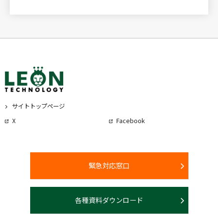
サイトトップページ
X
Facebook
緊急対応窓口
各種資料ダウンロード