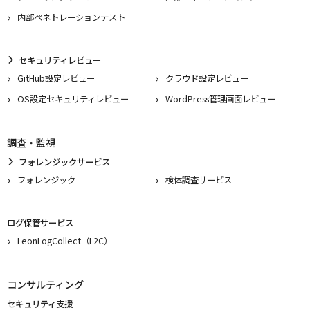
内部ペネトレーションテスト
セキュリティレビュー
GitHub設定レビュー
クラウド設定レビュー
OS設定セキュリティレビュー
WordPress管理画面レビュー
調査・監視
フォレンジックサービス
フォレンジック
検体調査サービス
ログ保管サービス
LeonLogCollect（L2C）
コンサルティング
セキュリティ支援