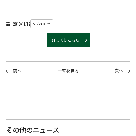
2019/11/12
お知らせ
詳しくはこちら
前へ
次へ
一覧を見る
その他のニュース