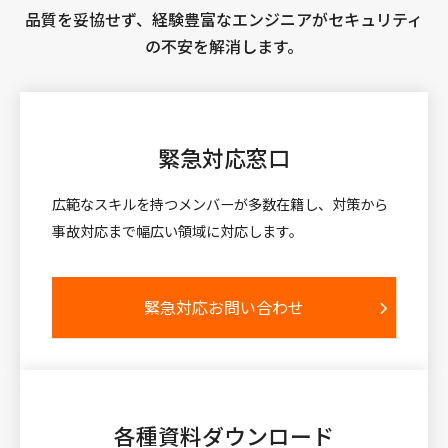
品質を妥協せず、経験豊富なエンジニアがセキュリティ
の不安を解消します。
緊急対応窓口
広範なスキルを持つメンバーが多数在籍し、対策から
事故対応まで幅広い領域に対応します。
緊急対応お問い合わせ
各種資料
ダウンロード