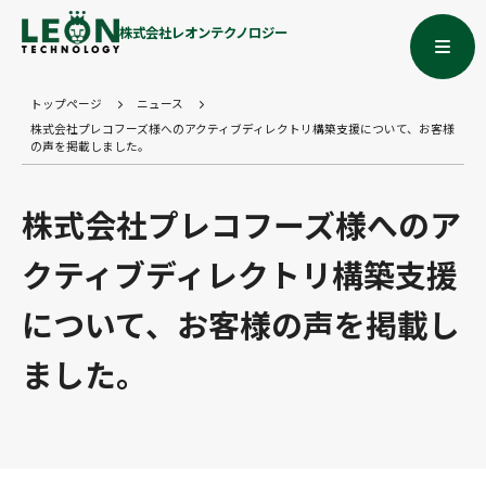
株式会社レオンテクノロジー
トップページ
ニュース
株式会社プレコフーズ様へのアクティブディレクトリ構築支援について、お客様
の声を掲載しました。
株式会社プレコフーズ様へのア
クティブディレクトリ構築支援
について、お客様の声を掲載し
ました。