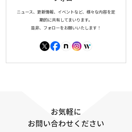
ニュース、更新情報、イベントなど、様々な内容を定
期的に共有してまいります。
是非、フォローをお願いいたします！
お気軽に
お問い合わせください