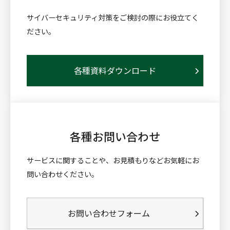
サイバーセキュリティ対策をご検討の際にお役立てく
ださい。
各種資料ダウンロード
各種お問い合わせ
サービスに関することや、お見積もりなどお気軽にお
問い合わせください。
お問い合わせフォーム