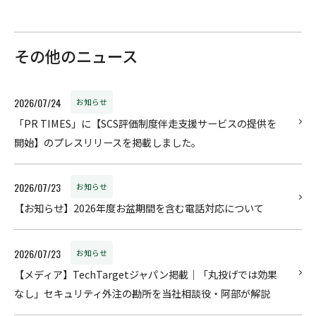
その他のニュース
2026/07/24
お知らせ
「PR TIMES」に【SCS評価制度伴走支援サービスの提供を
開始】のプレスリリースを掲載しました。
2026/07/23
お知らせ
【お知らせ】2026年度お盆期間を含む電話対応について
2026/07/23
お知らせ
【メディア】TechTargetジャパン掲載｜「丸投げでは効果
なし」セキュリティ外注の勘所を当社相談役・阿部が解説