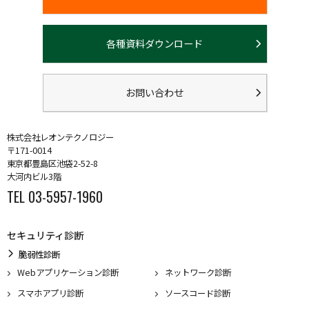
各種資料ダウンロード
お問い合わせ
株式会社レオンテクノロジー
〒171-0014
東京都豊島区池袋2-52-8
大河内ビル3階
TEL 03-5957-1960
セキュリティ診断
脆弱性診断
Webアプリケーション診断
ネットワーク診断
スマホアプリ診断
ソースコード診断