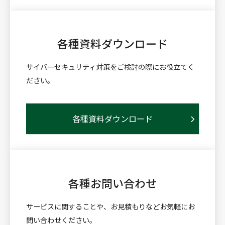
各種資料
ダウンロード
サイバーセキュリティ対策をご検討の際にお役立てく
ださい。
各種資料ダウンロード
各種お問い合わせ
サービスに関することや、お見積もりなどお気軽にお
問い合わせください。