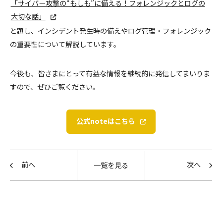
「サイバー攻撃の“もしも”に備える！フォレンジックとログの
大切な話」
と題し、インシデント発生時の備えやログ管理・フォレンジック
の重要性について解説しています。
今後も、皆さまにとって有益な情報を継続的に発信してまいりま
すので、ぜひご覧ください。
公式noteはこちら
前へ
次へ
一覧を見る