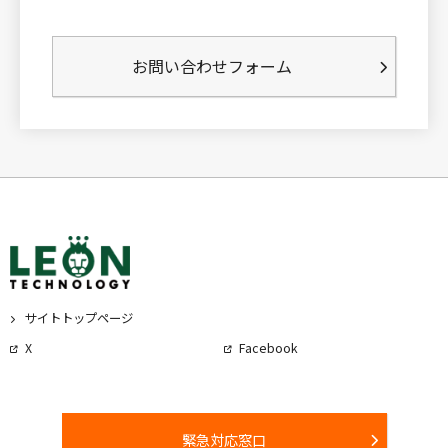
お問い合わせフォーム
サイトトップページ
X
Facebook
緊急対応窓口