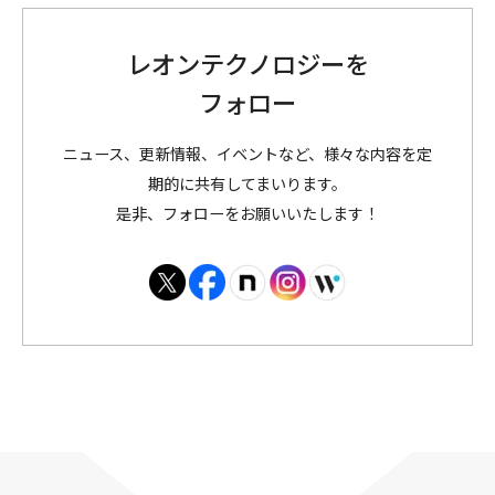
レオンテクノロジーを
フォロー
ニュース、更新情報、イベントなど、様々な内容を定
期的に共有してまいります。
是非、フォローをお願いいたします！