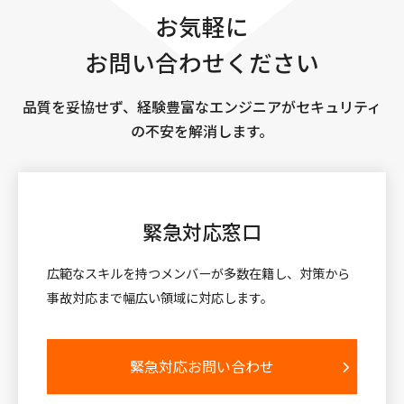
お気軽に
お問い合わせください
品質を妥協せず、経験豊富なエンジニアがセキュリティ
の不安を解消します。
緊急対応窓口
広範なスキルを持つメンバーが多数在籍し、対策から
事故対応まで幅広い領域に対応します。
緊急対応お問い合わせ