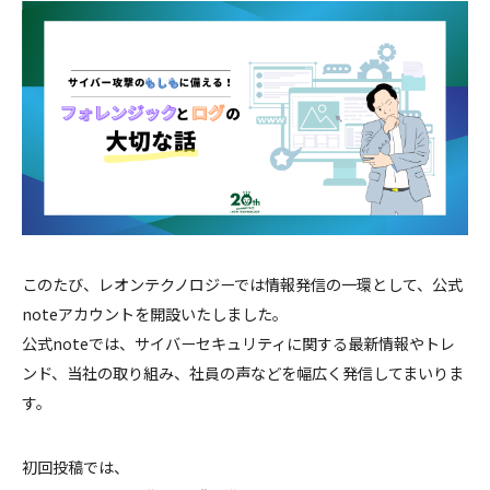
このたび、レオンテクノロジーでは情報発信の一環として、公式
noteアカウントを開設いたしました。
公式noteでは、サイバーセキュリティに関する最新情報やトレ
ンド、当社の取り組み、社員の声などを幅広く発信してまいりま
す。
初回投稿では、