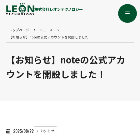
株式会社レオンテクノロジー
トップページ
ニュース
【お知らせ】noteの公式アカウントを開設しました！
【お知らせ】noteの公式アカ
ウントを開設しました！
2025/08/22
お知らせ