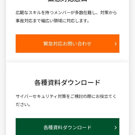
広範なスキルを持つメンバーが多数在籍し、対策から
事故対応まで幅広い領域に対応します。
緊急対応お問い合わせ
各種資料
ダウンロード
サイバーセキュリティ対策をご検討の際にお役立てく
ださい。
各種資料ダウンロード