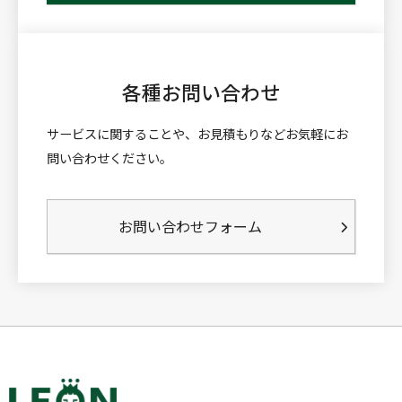
各種お問い合わせ
サービスに関することや、お見積もりなどお気軽にお
問い合わせください。
お問い合わせフォーム