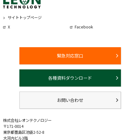
サイトトップページ
X
Facebook
緊急対応窓口
各種資料ダウンロード
お問い合わせ
株式会社レオンテクノロジー
〒171-0014
東京都豊島区池袋2-52-8
大河内ビル3階