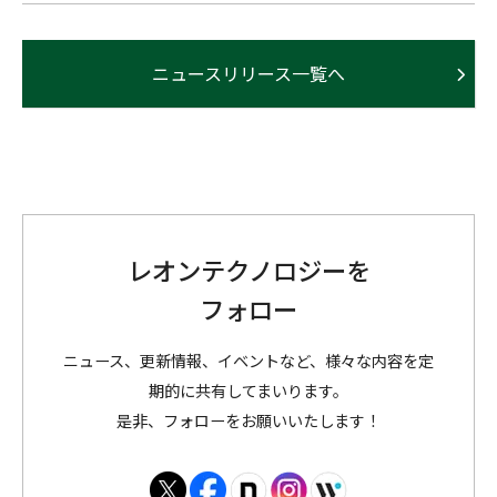
ニュースリリース一覧へ
レオンテクノロジーを
フォロー
ニュース、更新情報、イベントなど、様々な内容を定
期的に共有してまいります。
是非、フォローをお願いいたします！