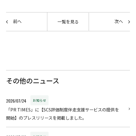
前へ
次へ
一覧を見る
その他のニュース
2026/07/24
お知らせ
「PR TIMES」に【SCS評価制度伴走支援サービスの提供を
開始】のプレスリリースを掲載しました。