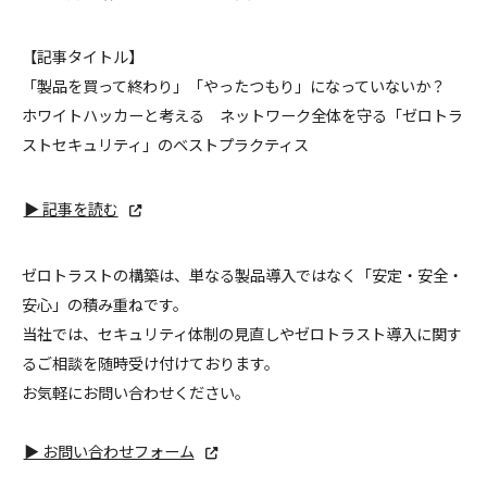
【記事タイトル】
「製品を買って終わり」「やったつもり」になっていないか？
ホワイトハッカーと考える ネットワーク全体を守る「ゼロトラ
ストセキュリティ」のベストプラクティス
▶ 記事を読む
ゼロトラストの構築は、単なる製品導入ではなく「安定・安全・
安心」の積み重ねです。
当社では、セキュリティ体制の見直しやゼロトラスト導入に関す
るご相談を随時受け付けております。
お気軽にお問い合わせください。
▶ お問い合わせフォーム