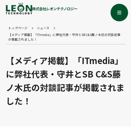
株式会社レオンテクノロジー
トップページ
ニュース
【メディア掲載】「ITmedia」に弊社代表・守井とSB C&S藤ノ木氏の対談記事
が掲載されました！
【メディア掲載】「ITmedia」
に弊社代表・守井とSB C&S藤
ノ木氏の対談記事が掲載されま
した！