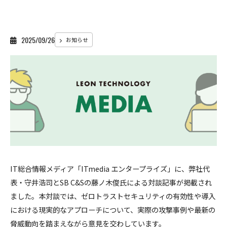
2025/09/26
お知らせ
IT総合情報メディア「ITmedia エンタープライズ」に、弊社代
表・守井浩司とSB C&Sの藤ノ木俊氏による対談記事が掲載され
ました。本対談では、ゼロトラストセキュリティの有効性や導入
における現実的なアプローチについて、実際の攻撃事例や最新の
脅威動向を踏まえながら意見を交わしています。