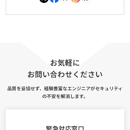
お気軽に
お問い合わせください
品質を妥協せず、経験豊富なエンジニアがセキュリティ
の不安を解消します。
緊急対応窓口