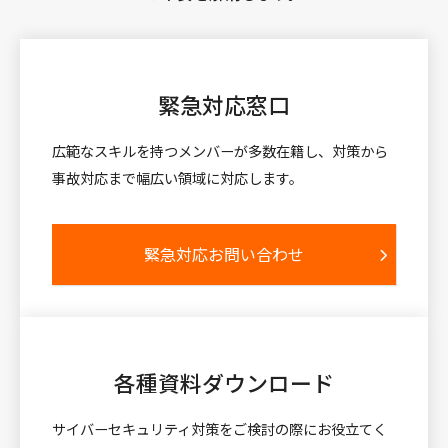
緊急対応窓口
広範なスキルを持つメンバーが多数在籍し、対策から
事故対応まで幅広い領域に対応します。
緊急対応お問い合わせ
各種資料
ダウンロード
サイバーセキュリティ対策をご検討の際にお役立てく