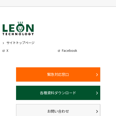
サイトトップページ
X
Facebook
緊急対応窓口
各種資料ダウンロード
お問い合わせ