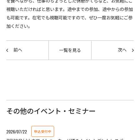
を食べながら、仕事のちょっとした休憩がてらなど、お気軽にご
視聴いただければと思います。途中までの参加、途中からの参加
も可能です。在宅でも視聴可能ですので、ぜひ一度お気軽にご参
加ください。
前へ
次へ
一覧を見る
その他のイベント・セミナー
2026/07/22
申込受付中