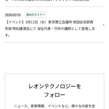
2026/02/19
過去のセミナー
【イベント】3月11日（水）東京商工会議所 世田谷支部青
年部 特別講演会にて 当社代表・守井が講師として登壇しま
す。
レオンテクノロジーを
フォロー
ニュース、更新情報、イベントなど、様々な内容を定