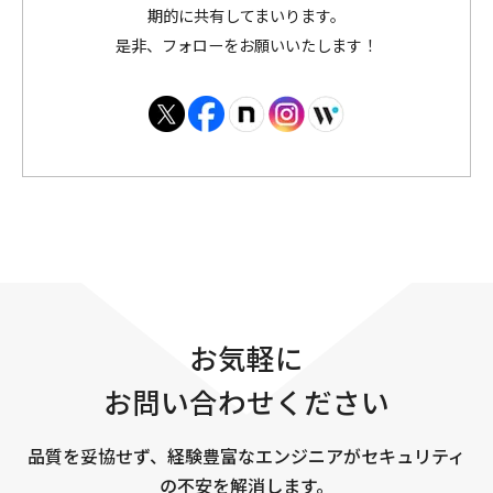
期的に共有してまいります。
是非、フォローをお願いいたします！
お気軽に
お問い合わせください
品質を妥協せず、経験豊富なエンジニアがセキュリティ
の不安を解消します。