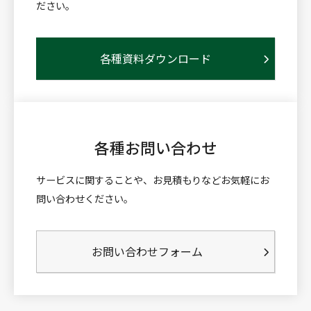
ださい。
各種資料ダウンロード
各種お問い合わせ
サービスに関することや、お見積もりなどお気軽にお
問い合わせください。
お問い合わせフォーム