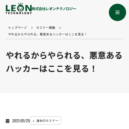
株式会社レオンテクノロジー
トップページ
セミナー情報
やれるからやられる、悪意あるハッカーはここを見る！
やれるからやられる、悪意ある
ハッカーはここを見る！
2021/01/25
過去のセミナー