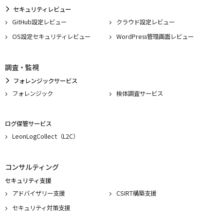
セキュリティレビュー
GitHub設定レビュー
クラウド設定レビュー
OS設定セキュリティレビュー
WordPress管理画面レビュー
調査・監視
フォレンジックサービス
フォレンジック
検体調査サービス
ログ保管サービス
LeonLogCollect（L2C）
コンサルティング
セキュリティ支援
アドバイザリー支援
CSIRT構築支援
セキュリティ対策支援