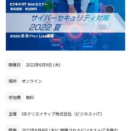
開催日
2022年6月9日 (木)
場所
オンライン
参加費
無料
主催
SBクリエイティブ株式会社（ビジネス＋IT）
概要
2022年6月9日 (木)に開催されるビジネス＋IT主催の