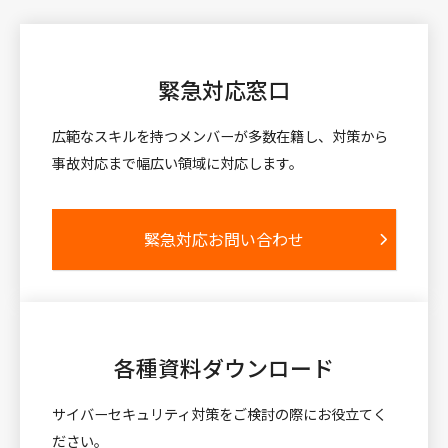
緊急対応窓口
広範なスキルを持つメンバーが多数在籍し、対策から
事故対応まで幅広い領域に対応します。
緊急対応お問い合わせ
各種資料
ダウンロード
サイバーセキュリティ対策をご検討の際にお役立てく
ださい。