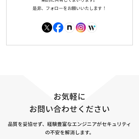
是非、フォローをお願いいたします！
お気軽に
お問い合わせください
品質を妥協せず、経験豊富なエンジニアがセキュリティ
の不安を解消します。