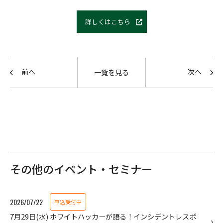
詳しくはこちら
前へ
次へ
一覧を見る
その他のイベント・セミナー
2026/07/22
申込受付中
7月29日(水) ホワイトハッカーが語る！インシデントレスポ