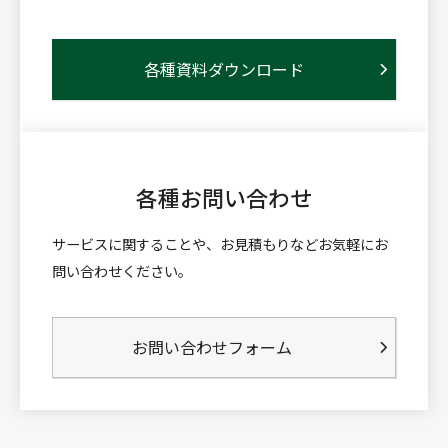
各種資料ダウンロード
各種お問い合わせ
サービスに関することや、お見積もりなどお気軽にお
問い合わせください。
お問い合わせフォーム