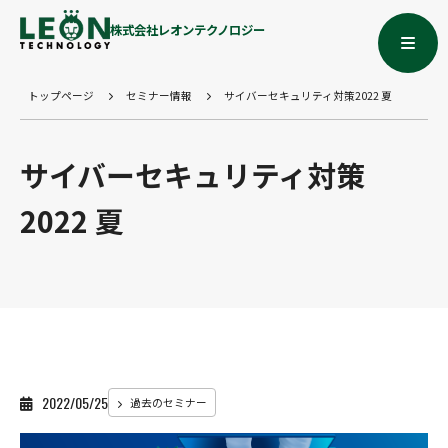
株式会社レオンテクノロジー
トップページ
セミナー情報
サイバーセキュリティ対策2022 夏
サイバーセキュリティ対策
2022 夏
2022/05/25
過去のセミナー