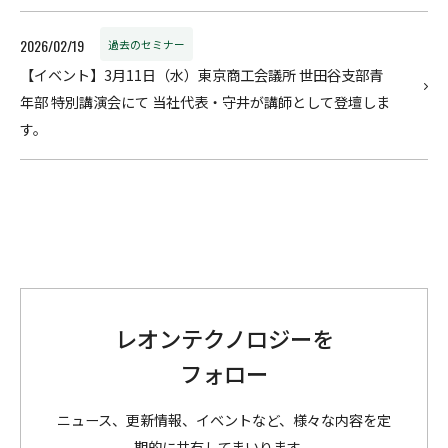
2026/02/19
過去のセミナー
【イベント】3月11日（水）東京商工会議所 世田谷支部青
年部 特別講演会にて 当社代表・守井が講師として登壇しま
す。
レオンテクノロジーを
フォロー
ニュース、更新情報、イベントなど、様々な内容を定
期的に共有してまいります。