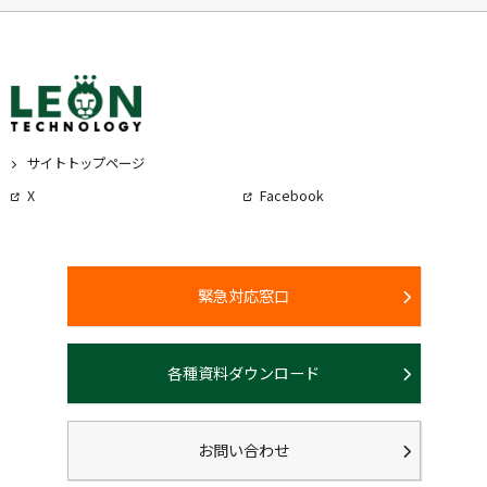
サイトトップページ
X
Facebook
緊急対応窓口
各種資料ダウンロード
お問い合わせ