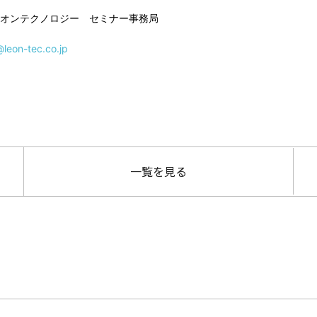
一覧を見る