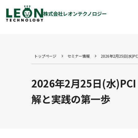
株式会社レオンテクノロジー
トップページ
セミナー情報
2026年2月25日(水)
2026年2月25日(水)P
解と実践の第一歩