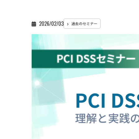
2026/02/03
過去のセミナー