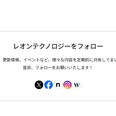
レオンテクノロジーを
フォロー
、更新情報、イベントなど、様々な内容を定期的に共有してま
是非、フォローをお願いいたします！