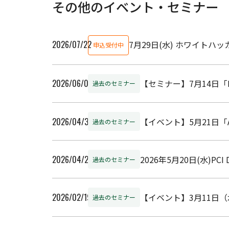
その他のイベント・セミナー
2026/07/22
7月29日(水) ホワイト
申込受付中
2026/06/05
【セミナー】7月14日「
過去のセミナー
2026/04/30
【イベント】5月21日「
過去のセミナー
2026/04/20
2026年5月20日(水)
過去のセミナー
2026/02/19
【イベント】3月11日
過去のセミナー