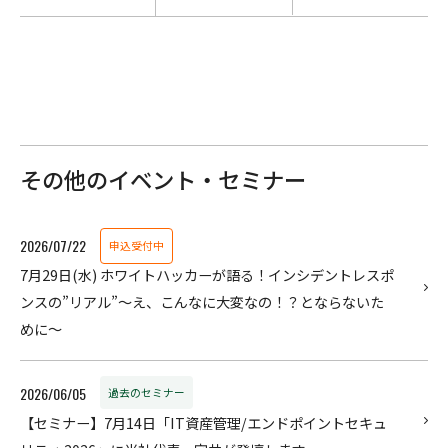
その他のイベント・セミナー
2026/07/22
申込受付中
7月29日(水) ホワイトハッカーが語る！インシデントレスポ
ンスの”リアル”〜え、こんなに大変なの！？とならないた
めに～
2026/06/05
過去のセミナー
【セミナー】7月14日「IT資産管理/エンドポイントセキュ