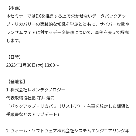
【概要】
本セミナーではDXを推進する上で欠かせないデータバックアッ
プ・リカバリーの実践的な知識を学ぶとともに、サイバー攻撃や
ランサムウェアに対するデータ保護について、事例を交えて解説
します。
【日時】
2025年1月30日(木) 13:00～
【登壇者】
1. 株式会社レオンテクノロジー
代表取締役社長 守井 浩司
「バックアップ・リカバリ（リストア）・有事を想定した訓練と
手順書などのアップデート」
2. ヴィーム・ソフトウェア株式会社システムエンジニアリング本