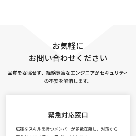
お気軽に
お問い合わせください
品質を妥協せず、経験豊富なエンジニアがセキュリティ
の不安を解消します。
緊急対応窓口
広範なスキルを持つメンバーが多数在籍し、対策から