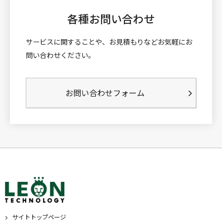
各種お問い合わせ
サービスに関することや、お見積もりなどお気軽にお
問い合わせください。
お問い合わせフォーム
サイトトップページ