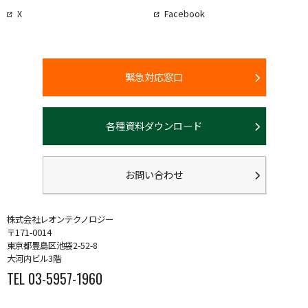
X
Facebook
緊急対応窓口
各種資料ダウンロード
お問い合わせ
株式会社レオンテクノロジー
〒171-0014
東京都豊島区池袋2-52-8
大河内ビル3階
TEL 03-5957-1960