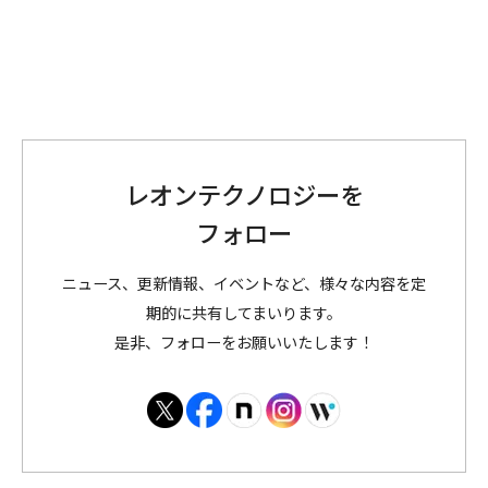
レオンテクノロジーを
フォロー
ニュース、更新情報、イベントなど、様々な内容を定
期的に共有してまいります。
是非、フォローをお願いいたします！