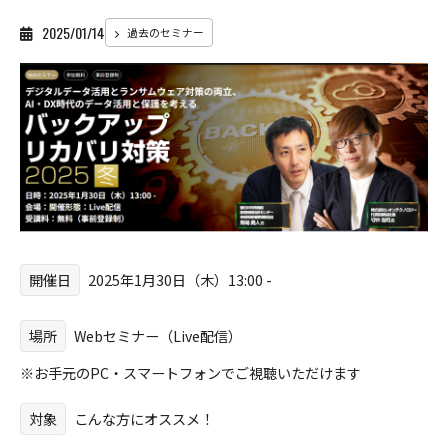
2025/01/14
過去のセミナー
開催日
2025年1月30日（木）13:00 -
場所
Webセミナー（Live配信）
※お手元のPC・スマートフォンでご視聴いただけます
対象
こんな方にオススメ！