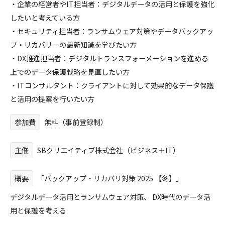
・企業の経営者やIT担当者：デジタルデータの活用と保護を強化
したいと考えている方
・セキュリティ担当者：ランサムウェア対策やデータバックアッ
プ・リカバリーの最新知識を学びたい方
・DX推進担当者：デジタルトランスフォーメーションを進める
上でのデータ保護戦略を見直したい方
・ITコンサルタント：クライアントに対して効果的なデータ保護
と活用の提案を行いたい方
参加費
無料（事前登録制）
主催
SBクリエイティブ株式会社（ビジネス＋IT）
概要
「バックアップ・リカバリ対策 2025 【冬】」
デジタルデータ活用とランサムウェア対策、 DX時代のデータ活
用と保護を考える