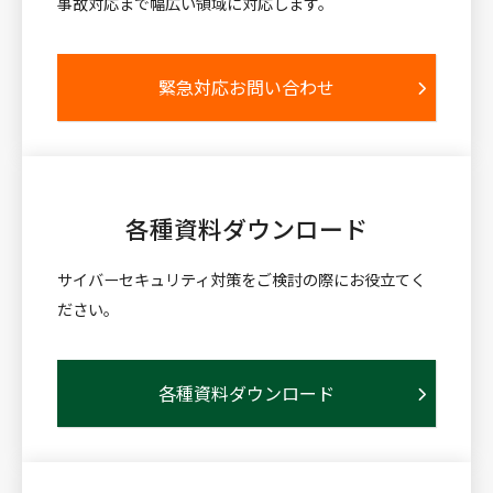
事故対応まで幅広い領域に対応します。
緊急対応お問い合わせ
各種資料
ダウンロード
サイバーセキュリティ対策をご検討の際にお役立てく
ださい。
各種資料ダウンロード