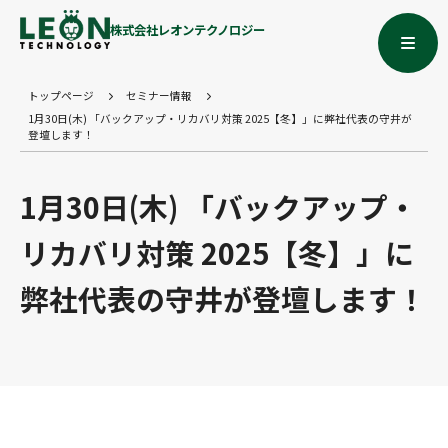
株式会社レオンテクノロジー
トップページ
セミナー情報
1月30日(木) 「バックアップ・リカバリ対策 2025【冬】」に弊社代表の守井が
登壇します！
1月30日(木) 「バックアップ・
リカバリ対策 2025【冬】」に
弊社代表の守井が登壇します！