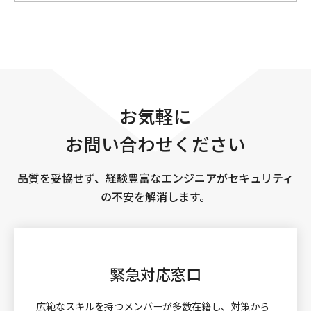
お気軽に
お問い合わせください
品質を妥協せず、経験豊富なエンジニアがセキュリティ
の不安を解消します。
緊急対応窓口
広範なスキルを持つメンバーが多数在籍し、対策から