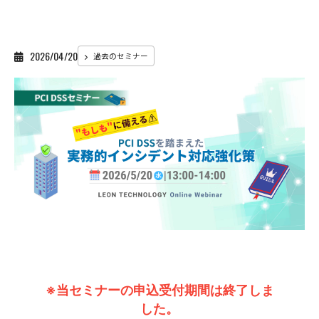
2026/04/20
過去のセミナー