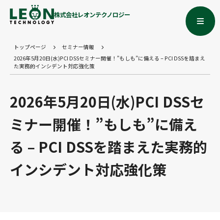
株式会社レオンテクノロジー
トップページ
セミナー情報
2026年5月20日(水)PCI DSSセミナー開催！”もしも”に備える – PCI DSSを踏まえ
た実務的インシデント対応強化策
2026年5月20日(水)PCI DSSセ
ミナー開催！”もしも”に備え
る – PCI DSSを踏まえた実務的
インシデント対応強化策