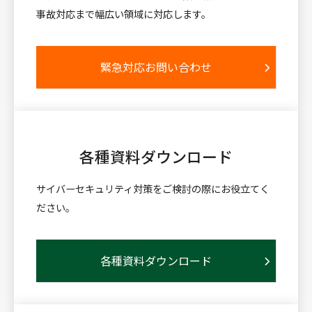
事故対応まで幅広い領域に対応します。
緊急対応お問い合わせ
各種資料
ダウンロード
サイバーセキュリティ対策をご検討の際にお役立てく
ださい。
各種資料ダウンロード