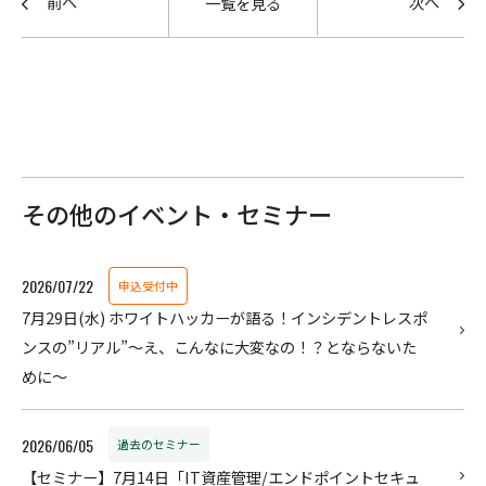
前へ
次へ
一覧を見る
その他のイベント・セミナー
2026/07/22
申込受付中
7月29日(水) ホワイトハッカーが語る！インシデントレスポ
ンスの”リアル”〜え、こんなに大変なの！？とならないた
めに～
2026/06/05
過去のセミナー
【セミナー】7月14日「IT資産管理/エンドポイントセキュ