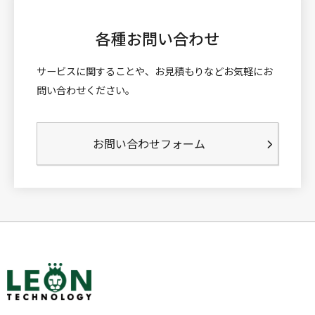
各種お問い合わせ
サービスに関することや、お見積もりなどお気軽にお
問い合わせください。
お問い合わせフォーム