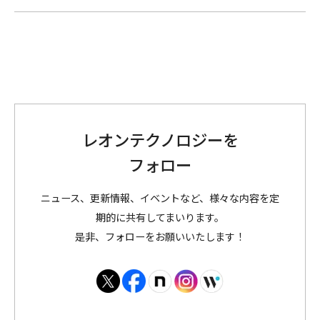
レオンテクノロジーを
フォロー
ニュース、更新情報、イベントなど、様々な内容を定
期的に共有してまいります。
是非、フォローをお願いいたします！