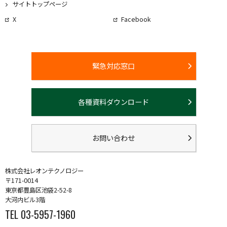
サイトトップページ
X
Facebook
緊急対応窓口
各種資料ダウンロード
お問い合わせ
株式会社レオンテクノロジー
〒171-0014
東京都豊島区池袋2-52-8
大河内ビル3階
TEL 03-5957-1960