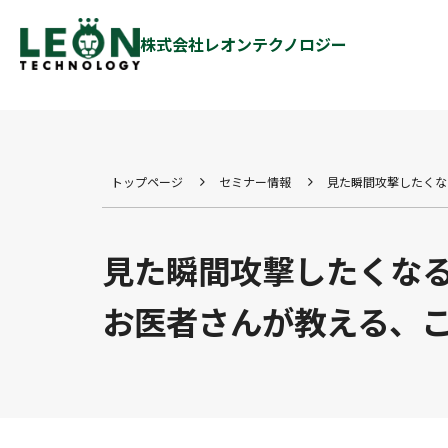
株式会社レオンテクノロジー
トップページ
セミナー情報
見た瞬間攻撃したくな
見た瞬間攻撃したくなる
お医者さんが教える、