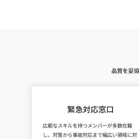
品質を妥
緊急対応窓口
広範なスキルを持つメンバーが多数在籍
し、対策から事故対応まで幅広い領域に対