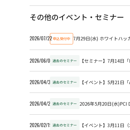
その他のイベント・セミナー
2026/07/22
7月29日(水) ホワイト
申込受付中
2026/06/05
【セミナー】7月14日「
過去のセミナー
2026/04/30
【イベント】5月21日「
過去のセミナー
2026/04/20
2026年5月20日(水)
過去のセミナー
2026/02/19
【イベント】3月11日
過去のセミナー