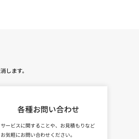
消します。
各種お問い合わせ
サービスに関することや、お見積もりなど
お気軽にお問い合わせください。