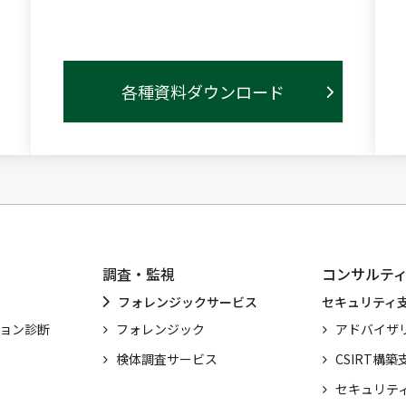
各種資料ダウンロード
調査・監視
コンサルテ
フォレンジックサービス
セキュリティ
ション診断
フォレンジック
アドバイザ
検体調査サービス
CSIRT構築
セキュリテ