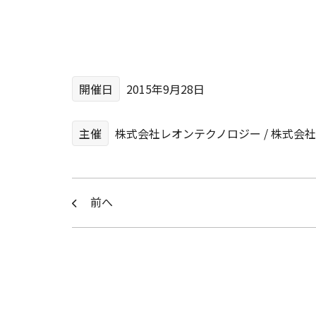
開催日
2015年9月28日
主催
株式会社レオンテクノロジー / 株式会社fo
前へ