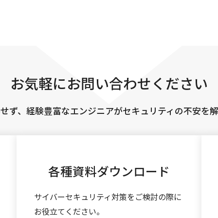
お気軽に
お問い合わせください
協せず、経験豊富なエンジニアがセキュリティの不安を解
各種資料
ダウンロード
サイバーセキュリティ対策をご検討の際に
お役立てください。