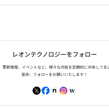
レオンテクノロジーを
フォロー
、更新情報、イベントなど、様々な内容を定期的に共有してま
是非、フォローをお願いいたします！