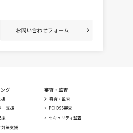
お問い合わせフォーム
ィング
審査・監査
支援
審査・監査
リー支援
PCI DSS審査
支援
セキュリティ監査
ィ対策支援