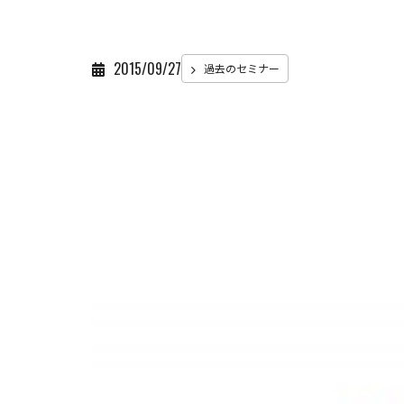
2015/09/27
過去のセミナー