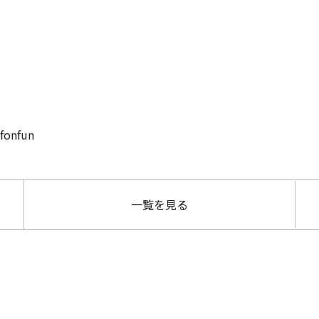
nfun
一覧を見る