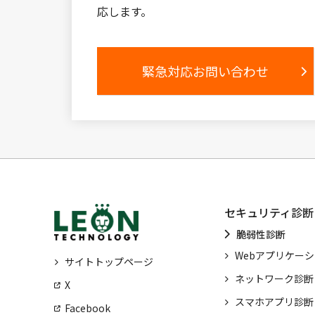
応します。
緊急対応お問い合わせ
セキュリティ診断
脆弱性診断
Webアプリケー
サイトトップページ
ネットワーク診断
X
スマホアプリ診断
Facebook