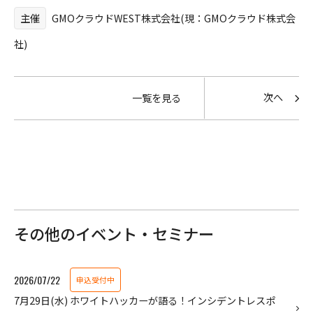
主催
GMOクラウドWEST株式会社(現：GMOクラウド株式会
社)
次へ
一覧を見る
その他のイベント・セミナー
2026/07/22
申込受付中
7月29日(水) ホワイトハッカーが語る！インシデントレスポ