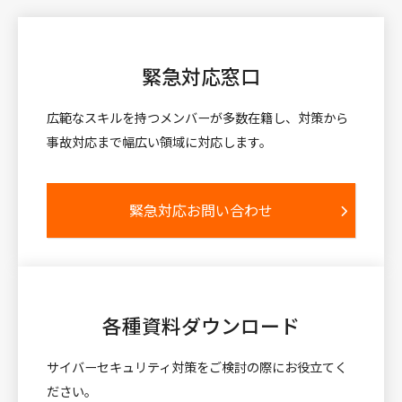
緊急対応窓口
広範なスキルを持つメンバーが多数在籍し、対策から
事故対応まで幅広い領域に対応します。
緊急対応お問い合わせ
各種資料
ダウンロード
サイバーセキュリティ対策をご検討の際にお役立てく
ださい。