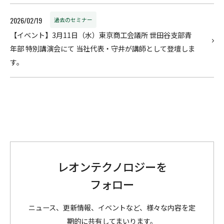
2026/02/19
過去のセミナー
【イベント】3月11日（水）東京商工会議所 世田谷支部青
年部 特別講演会にて 当社代表・守井が講師として登壇しま
す。
レオンテクノロジーを
フォロー
ニュース、更新情報、イベントなど、様々な内容を定
期的に共有してまいります。