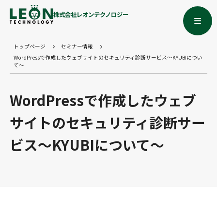
株式会社レオンテクノロジー
トップページ
セミナー情報
WordPressで作成したウェブサイトのセキュリティ診断サービス～KYUBIについ
て～
WordPressで作成したウェブ
サイトのセキュリティ診断サー
ビス～KYUBIについて～