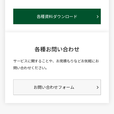
各種資料ダウンロード
各種お問い合わせ
サービスに関することや、お見積もりなどお気軽にお
問い合わせください。
お問い合わせフォーム