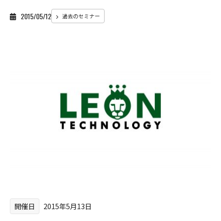
2015/05/12
過去のセミナー
開催日
2015年5月13日