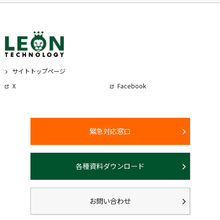
サイトトップページ
X
Facebook
緊急対応窓口
各種資料ダウンロード
お問い合わせ