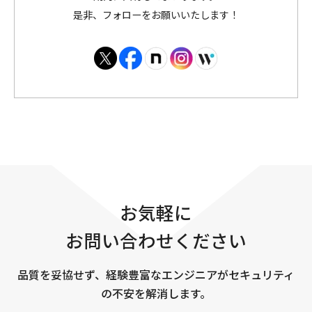
是非、フォローをお願いいたします！
お気軽に
お問い合わせください
品質を妥協せず、経験豊富なエンジニアがセキュリティ
の不安を解消します。